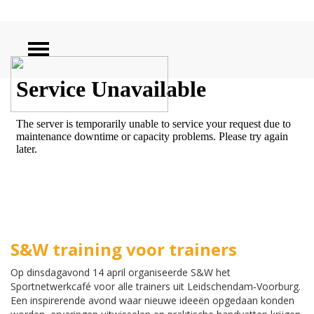
ZOEKEN
S&W training voor trainers
Op dinsdagavond 14 april organiseerde S&W het
Sportnetwerkcafé voor alle trainers uit Leidschendam‑Voorburg.
Een inspirerende avond waar nieuwe ideeën opgedaan konden