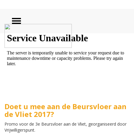
ZOEKEN
Doet u mee aan de Beursvloer aan
de Vliet 2017?
Promo voor de 3e Beursvloer aan de Vliet, georganiseerd door
Vrijwilligerspunt.