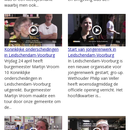
waarbij men ook...
Koninklijke onderscheidingen
Start van jongerenwerk in
in Leidschendam-Voorburg
Leidschendam-Voorburg
Vrijdag 24 april heeft
In Leidschendam-Voorburg is
burgemeester Martijn Vroom
een nieuwe organisatie voor
10 Koninklijke
jongerenwerk gestart; gro-up.
onderscheidingen in
Wethouder Philip van Veller
Leidschendam-Voorburg
heeft woensdagmiddag de
uitgereikt. Burgemeester
officiële opening verricht. Het
Martijn Vroom maakte een
hoofdkwartier is...
tour door onze gemeente om
de...