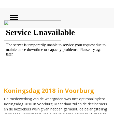
ZOEKEN
Koningsdag 2018 in Voorburg
De medewerking van de weergoden was niet optimaal tijdens
Koningsdag 2018 in Voorburg. Maar daar zullen de deelnemers
en de bezoekers weinig van hebben gemerkt, de belangstelling