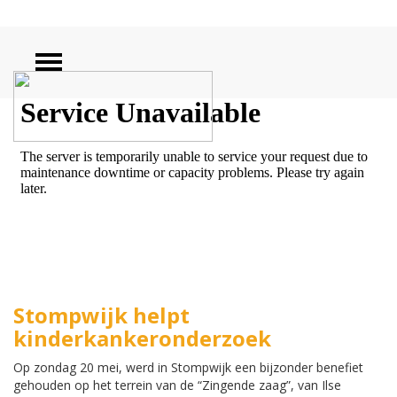
ZOEKEN
Stompwijk helpt
kinderkankeronderzoek
Op zondag 20 mei, werd in Stompwijk een bijzonder benefiet
gehouden op het terrein van de “Zingende zaag”, van Ilse