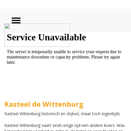
ZOEKEN
Kasteel de Wittenburg
Kasteel Wittenburg historisch en stijlvol, maar toch eigentijds
Kasteel Wittenburg vaart sinds enige tijd een andere koers. Was