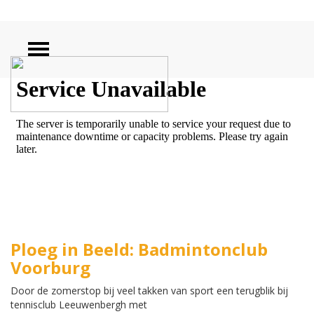
ZOEKEN
Ploeg in Beeld: Badmintonclub
Voorburg
Door de zomerstop bij veel takken van sport een terugblik bij
tennisclub Leeuwenbergh met