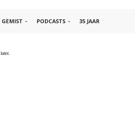
 GEMIST
PODCASTS
35 JAAR