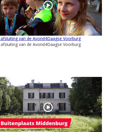
 afsluiting van de Avond4Daagse Voorburg
 afsluiting van de Avond4Daagse Voorburg