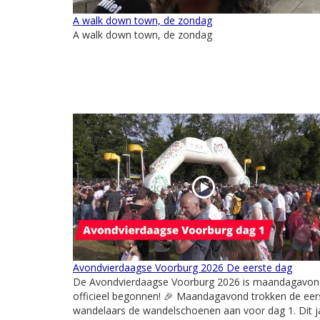
A walk down town, de zondag
A walk down town, de zondag
Avondvierdaagse Voorburg 2026 De eerste dag
De Avondvierdaagse Voorburg 2026 is maandagavon
officieel begonnen! 🎉 Maandagavond trokken de eer
wandelaars de wandelschoenen aan voor dag 1. Dit j