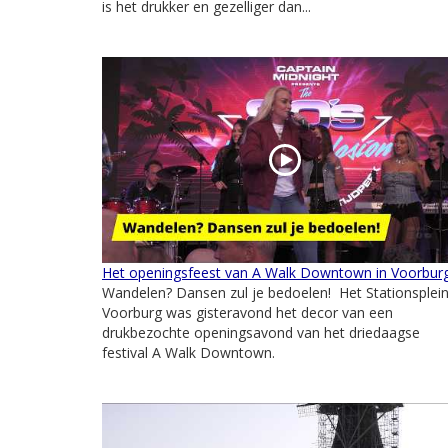
is het drukker en gezelliger dan...
Het openingsfeest van A Walk Downtown in Voorbur
Wandelen? Dansen zul je bedoelen! Het Stationsplein
Voorburg was gisteravond het decor van een
drukbezochte openingsavond van het driedaagse
festival A Walk Downtown.