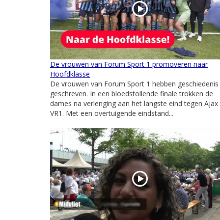
De vrouwen van Forum Sport 1 promoveren naar
Hoofdklasse
De vrouwen van Forum Sport 1 hebben geschiedenis
geschreven. In een bloedstollende finale trokken de
dames na verlenging aan het langste eind tegen Ajax
VR1. Met een overtuigende eindstand...