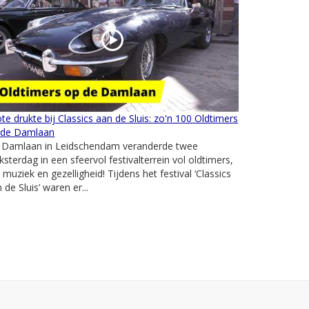
te drukte bij Classics aan de Sluis: zo'n 100 Oldtimers
 de Damlaan
 Damlaan in Leidschendam veranderde twee
ksterdag in een sfeervol festivalterrein vol oldtimers,
e muziek en gezelligheid! Tijdens het festival ‘Classics
 de Sluis’ waren er...