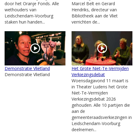
door het Oranje Fonds. Alle
Marcel Belt en Gerard
wethouders van
Hendriks, directeur van
Leidschendam-Voorburg
Bibliotheek aan de Vliet
staken hun handen...
verrichten de...
Demonstratie Vlietland
Het Grote Niet-Te-Vermijden
Demonstratie Vlietland
Verkiezingsdebat
Woensdagavond 11 maart is
in Theater Ludens het Grote
Niet-Te-Vermijden
Verkiezingsdebat 2026
gehouden. Alle 10 partijen die
aan de
gemeenteraadsverkiezingen in
Leidschendam-Voorburg
deelnemen...