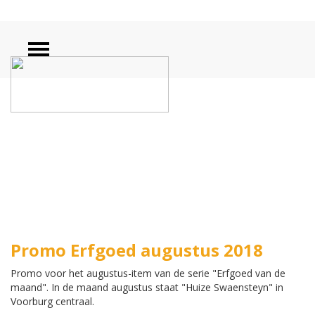
ZOEKEN
Promo Erfgoed augustus 2018
Promo voor het augustus-item van de serie "Erfgoed van de
maand". In de maand augustus staat "Huize Swaensteyn" in
Voorburg centraal.