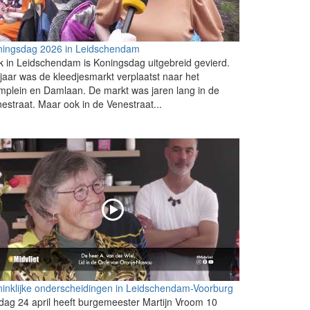
ningsdag 2026 in Leidschendam
 in Leidschendam is Koningsdag uitgebreid gevierd.
 jaar was de kleedjesmarkt verplaatst naar het
plein en Damlaan. De markt was jaren lang in de
estraat. Maar ook in de Venestraat...
inklijke onderscheidingen in Leidschendam-Voorburg
jdag 24 april heeft burgemeester Martijn Vroom 10