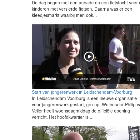
De dag begon met een aubade en een fietstocht voor 
kinderen met versierde fietsen. Daarna was er een
kleedjesmarkt waarbij men ook...
Start van jongerenwerk in Leidschendam-Voorburg
In Leidschendam-Voorburg is een nieuwe organisatie
voor jongerenwerk gestart; gro-up. Wethouder Philip v
Veller heeft woensdagmiddag de officiële opening
verricht. Het hoofdkwartier is...