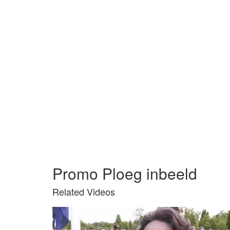
Promo Ploeg inbeeld
Related Videos