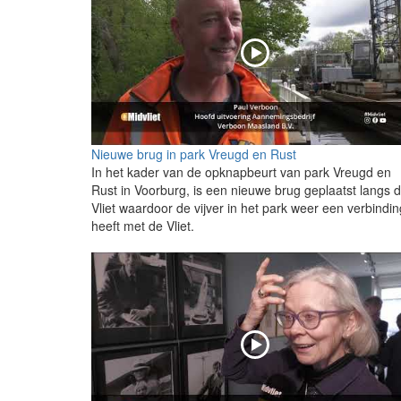
Nieuwe brug in park Vreugd en Rust
In het kader van de opknapbeurt van park Vreugd en
Rust in Voorburg, is een nieuwe brug geplaatst langs 
Vliet waardoor de vijver in het park weer een verbindin
heeft met de Vliet.