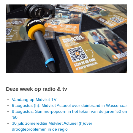
Deze week op radio & tv
Vandaag op Midvliet TV
6 augustus (h): Midvliet Actueel over duinbrand in Wassenaar
9 augustus: Summerpopcorn in het teken van de jaren '50 en
'60
30 juli: zomereditie Midvliet Actueel (h)over
droogteproblemen in de regio