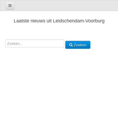
Laatste nieuws uit Leidschendam-Voorburg
Zoeken