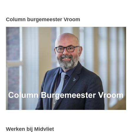
Column burgemeester Vroom
Werken bij Midvliet