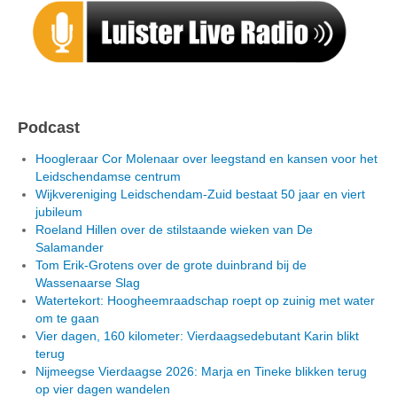
Podcast
Hoogleraar Cor Molenaar over leegstand en kansen voor het
Leidschendamse centrum
Wijkvereniging Leidschendam-Zuid bestaat 50 jaar en viert
jubileum
Roeland Hillen over de stilstaande wieken van De
Salamander
Tom Erik-Grotens over de grote duinbrand bij de
Wassenaarse Slag
Watertekort: Hoogheemraadschap roept op zuinig met water
om te gaan
Vier dagen, 160 kilometer: Vierdaagsedebutant Karin blikt
terug
Nijmeegse Vierdaagse 2026: Marja en Tineke blikken terug
op vier dagen wandelen