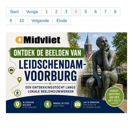
Start
Vorige
1
2
3
4
5
6
7
8
9
10
Volgende
Einde