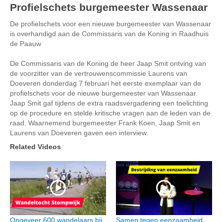
Profielschets burgemeester Wassenaar
De profielschets voor een nieuwe burgemeester van Wassenaar
is overhandigd aan de Commissaris van de Koning in Raadhuis
de Paauw
De Commissaris van de Koning de heer Jaap Smit ontving van
de voorzitter van de vertrouwenscommissie Laurens van
Doeveren donderdag 7 februari het eerste exemplaar van de
profielschets voor de nieuwe burgemeester van Wassenaar.
Jaap Smit gaf tijdens de extra raadsvergadering een toelichting
op de procedure en stelde kritische vragen aan de leden van de
raad. Waarnemend burgemeester Frank Koen, Jaap Smit en
Laurens van Doeveren gaven een interview.
Related Videos
Ongeveer 600 wandelaars bij
Samen tegen eenzaamheid