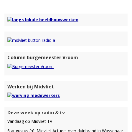
Column burgemeester Vroom
Werken bij Midvliet
Deze week op radio & tv
Vandaag op Midvliet TV
6 augustus (h): Midvliet Actueel over duinbrand in Wassenaar