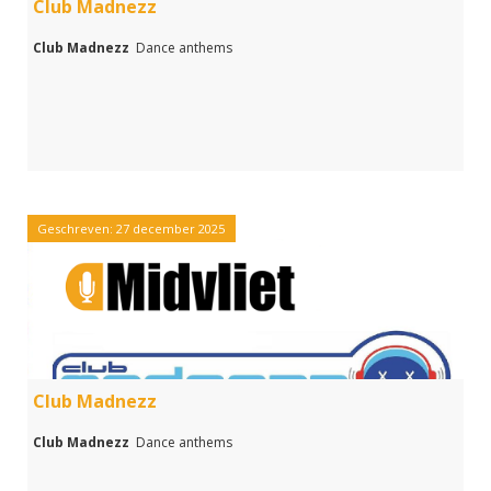
Club Madnezz
Club Madnezz
Dance anthems
Geschreven: 27 december 2025
Club Madnezz
Club Madnezz
Dance anthems