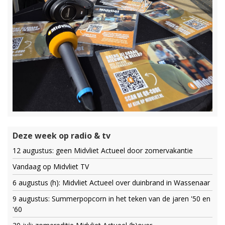
Deze week op radio & tv
12 augustus: geen Midvliet Actueel door zomervakantie
Vandaag op Midvliet TV
6 augustus (h): Midvliet Actueel over duinbrand in Wassenaar
9 augustus: Summerpopcorn in het teken van de jaren '50 en
'60