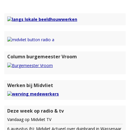
Column burgemeester Vroom
Werken bij Midvliet
Deze week op radio & tv
Vandaag op Midvliet TV
6 augustus (h): Midvliet Actueel over duinbrand in Wassenaar