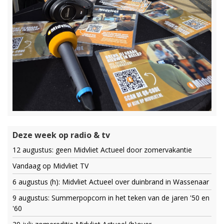
Deze week op radio & tv
12 augustus: geen Midvliet Actueel door zomervakantie
Vandaag op Midvliet TV
6 augustus (h): Midvliet Actueel over duinbrand in Wassenaar
9 augustus: Summerpopcorn in het teken van de jaren '50 en
'60