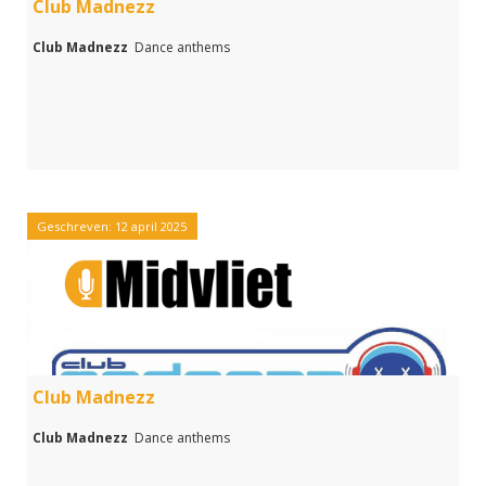
Club Madnezz
Club Madnezz
Dance anthems
Geschreven: 12 april 2025
Club Madnezz
Club Madnezz
Dance anthems