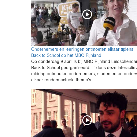
Ondernemers en leerlingen ontmoeten elkaar tijdens
Back to School op het MBO Rijnland
Op donderdag 9 april is bij MBO Rijnland Leidschend
Back to School georganiseerd. Tijdens deze interactie
middag ontmoeten ondernemers, studenten en onderw
elkaar rondom actuele thema’s...