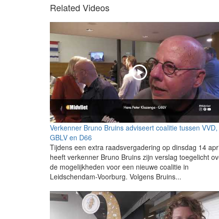
Related Videos
Verkenner Bruno Bruins adviseert coalitie tussen VVD,
GBLV en D66
Tijdens een extra raadsvergadering op dinsdag 14 apri
heeft verkenner Bruno Bruins zijn verslag toegelicht ov
de mogelijkheden voor een nieuwe coalitie in
Leidschendam-Voorburg. Volgens Bruins...