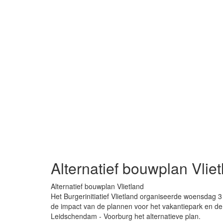
Alternatief bouwplan Vlie
Alternatief bouwplan Vlietland
Het Burgerinitiatief Vlietland
organiseerde woensdag 3 j
de impact van de plannen voor het vakantiepark en de
Leidschendam - Voorburg het alternatieve plan.