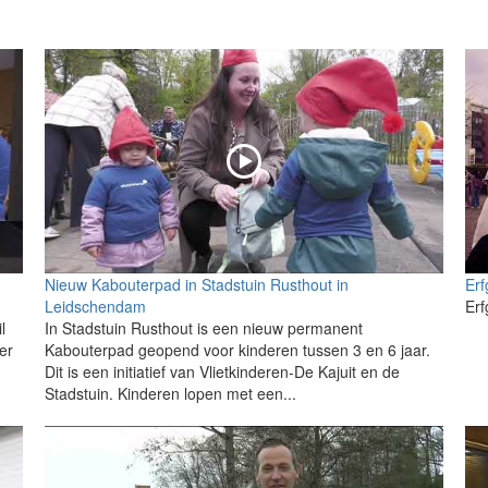
Nieuw Kabouterpad in Stadstuin Rusthout in
Erf
Leidschendam
Erf
l
In Stadstuin Rusthout is een nieuw permanent
er
Kabouterpad geopend voor kinderen tussen 3 en 6 jaar.
Dit is een initiatief van Vlietkinderen-De Kajuit en de
Stadstuin. Kinderen lopen met een...