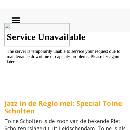
ZOEKEN
Jazz in de Regio mei: Special Toine
Scholten
Toine Scholten is de zoon van de bekende Piet
Scholten (slagerij) uit Leidschendam. Toine is als