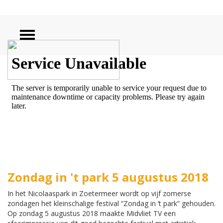
ZOEKEN
Zondag in 't park 5 augustus 2018
In het Nicolaaspark in Zoetermeer wordt op vijf zomerse
zondagen het kleinschalige festival “Zondag in ’t park” gehouden.
Op zondag 5 augustus 2018 maakte Midvliet TV een