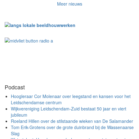
Meer nieuws
Podcast
Hoogleraar Cor Molenaar over leegstand en kansen voor het
Leidschendamse centrum
Wijkvereniging Leidschendam-Zuid bestaat 50 jaar en viert
jubileum
Roeland Hillen over de stilstaande wieken van De Salamander
Tom Erik-Grotens over de grote duinbrand bij de Wassenaarse
Slag