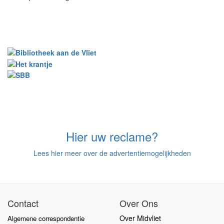
Hier uw reclame?
Lees hier meer over de advertentiemogelijkheden
Contact
Over Ons
Over Midvliet
Algemene correspondentie