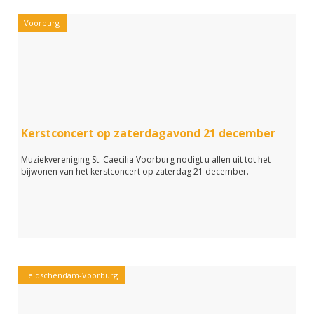
Voorburg
Kerstconcert op zaterdagavond 21 december
Muziekvereniging St. Caecilia Voorburg nodigt u allen uit tot het
bijwonen van het kerstconcert op zaterdag 21 december.
Leidschendam-Voorburg