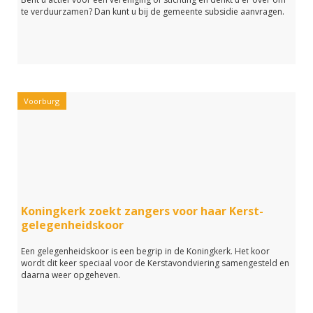
te verduurzamen? Dan kunt u bij de gemeente subsidie aanvragen.
Voorburg
Koningkerk zoekt zangers voor haar Kerst-
gelegenheidskoor
Een gelegenheidskoor is een begrip in de Koningkerk. Het koor
wordt dit keer speciaal voor de Kerstavondviering samengesteld en
daarna weer opgeheven.