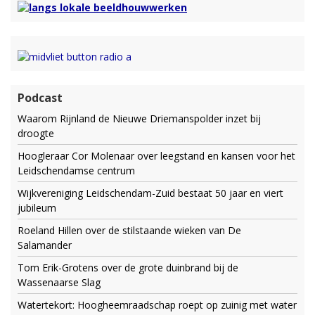
Podcast
Waarom Rijnland de Nieuwe Driemanspolder inzet bij
droogte
Hoogleraar Cor Molenaar over leegstand en kansen voor het
Leidschendamse centrum
Wijkvereniging Leidschendam-Zuid bestaat 50 jaar en viert
jubileum
Roeland Hillen over de stilstaande wieken van De
Salamander
Tom Erik-Grotens over de grote duinbrand bij de
Wassenaarse Slag
Watertekort: Hoogheemraadschap roept op zuinig met water