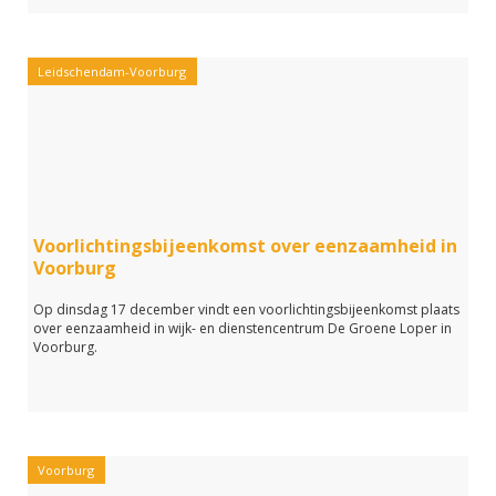
Leidschendam-Voorburg
Voorlichtingsbijeenkomst over eenzaamheid in
Voorburg
Op dinsdag 17 december vindt een voorlichtingsbijeenkomst plaats
over eenzaamheid in wijk- en dienstencentrum De Groene Loper in
Voorburg.
Voorburg