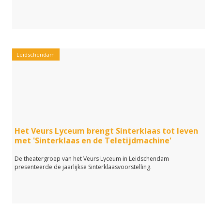
Leidschendam
Het Veurs Lyceum brengt Sinterklaas tot leven
met 'Sinterklaas en de Teletijdmachine'
De theatergroep van het Veurs Lyceum in Leidschendam
presenteerde de jaarlijkse Sinterklaasvoorstelling.