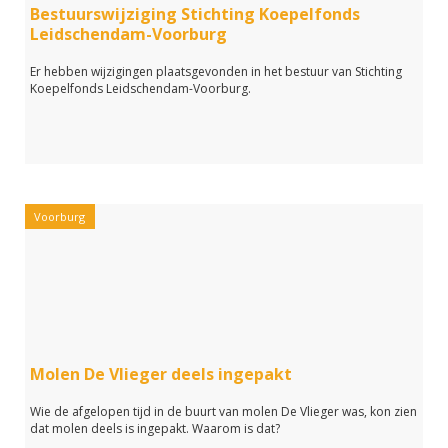
Bestuurswijziging Stichting Koepelfonds
Leidschendam-Voorburg
Er hebben wijzigingen plaatsgevonden in het bestuur van Stichting
Koepelfonds Leidschendam-Voorburg.
Voorburg
Molen De Vlieger deels ingepakt
Wie de afgelopen tijd in de buurt van molen De Vlieger was, kon zien
dat molen deels is ingepakt. Waarom is dat?