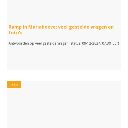
Ramp in Mariahoeve; veel gestelde vragen en
foto's
Antwoorden op veel gestelde vragen (status: 09-12-2024, 07.30 uur)
Regio