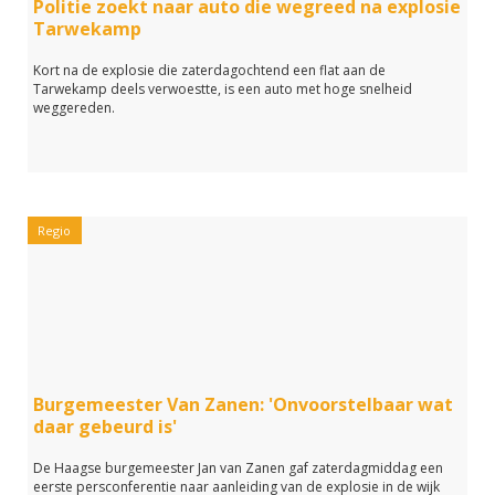
Politie zoekt naar auto die wegreed na explosie
Tarwekamp
Kort na de explosie die zaterdagochtend een flat aan de
Tarwekamp deels verwoestte, is een auto met hoge snelheid
weggereden.
Regio
Burgemeester Van Zanen: 'Onvoorstelbaar wat
daar gebeurd is'
De Haagse burgemeester Jan van Zanen gaf zaterdagmiddag een
eerste persconferentie naar aanleiding van de explosie in de wijk