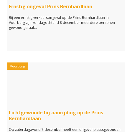
Ernstig ongeval Prins Bernhardlaan
Bij een ernstig verkeersongeval op de Prins Bernhardlaan in
Voorburg zijn zondagochtend 8 december meerdere personen
gewond geraakt.
Voorburg
Lichtgewonde bij aanrijding op de Prins
Bernhardlaan
Op zaterdagavond 7 december heeft een ongeval plaatsgevonden