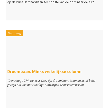
op de Prins Bernhardlaan, ter hoogte van de oprit naar de A12.
Voorburg
Droombaan. Minks wekelijkse column
"Den Haag 1974. Het was Kees zijn droombaan, tuinman in, of beter
gezegd om, het door Berlage ontworpen Gemeentemuseum.