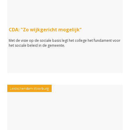
CDA: "Zo wijkgericht mogelijk"
Met de visie op de sociale basis legt het college het fundament voor
het sociale beleid in de gemeente.
Leidschendam-Voorburg