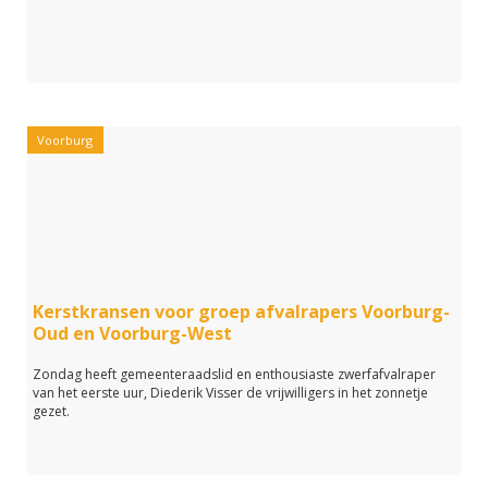
Voorburg
Kerstkransen voor groep afvalrapers Voorburg-
Oud en Voorburg-West
Zondag heeft gemeenteraadslid en enthousiaste zwerfafvalraper
van het eerste uur, Diederik Visser de vrijwilligers in het zonnetje
gezet.