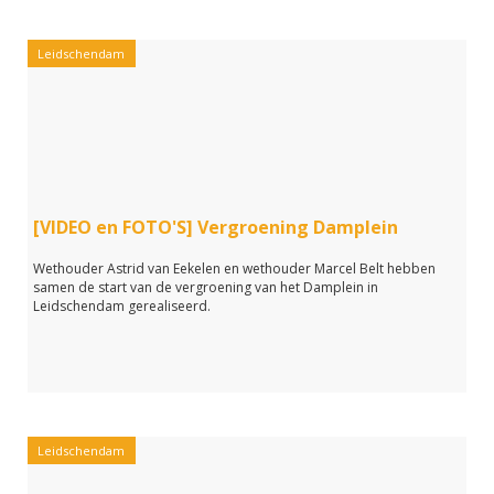
Leidschendam
[VIDEO en FOTO'S] Vergroening Damplein
Wethouder Astrid van Eekelen en wethouder Marcel Belt hebben
samen de start van de vergroening van het Damplein in
Leidschendam gerealiseerd.
Leidschendam