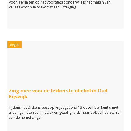
Voor leerlingen op het voortgezet onderwijs is het maken van
keuzes voor hun toekomst een uitdaging.
Regio
Zing mee voor de lekkerste oliebol in Oud
Rijswijk
Tijdens het Dickensfeest op vrijdagavond 13 december kunt u niet
alleen genieten van muziek en gezelligheid, maar ook zelf de sterren
van de hemel zingen.