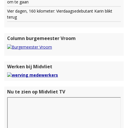
om te gaan
Vier dagen, 160 kilometer: Vierdaagsedebutant Karin blikt
terug
Column burgemeester Vroom
Werken bij Midvliet
Nu te zien op Midvliet TV