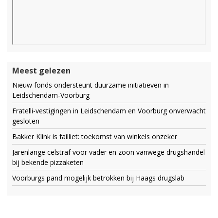
Meest gelezen
Nieuw fonds ondersteunt duurzame initiatieven in
Leidschendam-Voorburg
Fratelli-vestigingen in Leidschendam en Voorburg onverwacht
gesloten
Bakker Klink is failliet: toekomst van winkels onzeker
Jarenlange celstraf voor vader en zoon vanwege drugshandel
bij bekende pizzaketen
Voorburgs pand mogelijk betrokken bij Haags drugslab