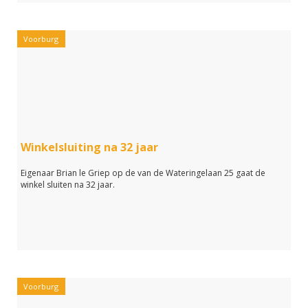
Voorburg
Winkelsluiting na 32 jaar
Eigenaar Brian le Griep op de van de Wateringelaan 25 gaat de
winkel sluiten na 32 jaar.
Voorburg